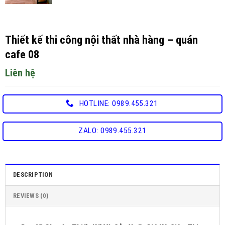
Thiết kế thi công nội thất nhà hàng – quán
cafe 08
Liên hệ
HOTLINE: 0989.455.321
ZALO: 0989.455.321
DESCRIPTION
REVIEWS (0)