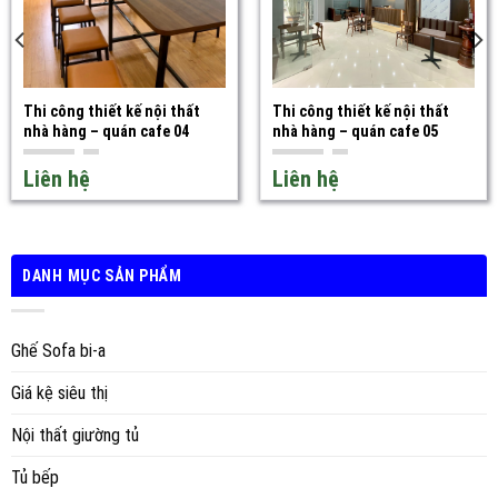
Thi công thiết kế nội thất
Thi công thiết kế nội thất
nhà hàng – quán cafe 04
nhà hàng – quán cafe 05
Liên hệ
Liên hệ
DANH MỤC SẢN PHẨM
Ghế Sofa bi-a
Giá kệ siêu thị
Nội thất giường tủ
Tủ bếp