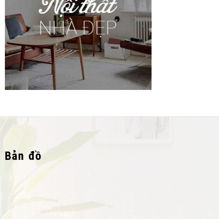
Bản đồ