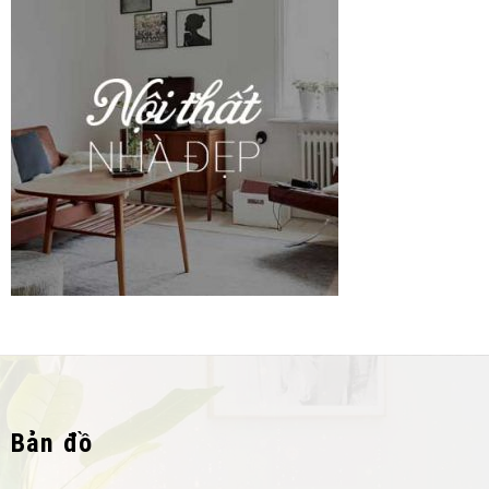
Bản đồ