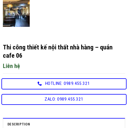
Thi công thiết kế nội thất nhà hàng – quán
cafe 06
Liên hệ
HOTLINE: 0989.455.321
ZALO: 0989.455.321
DESCRIPTION