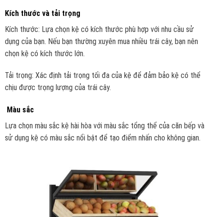
Kích thước và tải trọng
Kích thước: Lựa chọn kệ có kích thước phù hợp với nhu cầu sử
dụng của bạn. Nếu bạn thường xuyên mua nhiều trái cây, bạn nên
chọn kệ có kích thước lớn.
Tải trọng: Xác định tải trọng tối đa của kệ để đảm bảo kệ có thể
chịu được trọng lượng của trái cây.
Màu sắc
Lựa chọn màu sắc kệ hài hòa với màu sắc tổng thể của căn bếp và
sử dụng kệ có màu sắc nổi bật để tạo điểm nhấn cho không gian.