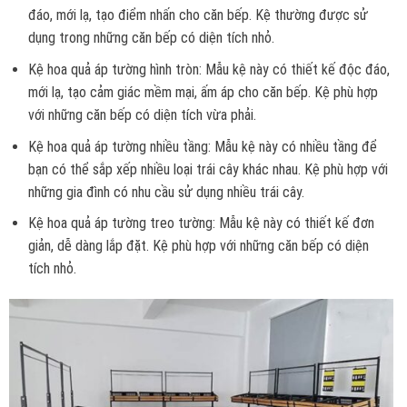
đáo, mới lạ, tạo điểm nhấn cho căn bếp. Kệ thường được sử
dụng trong những căn bếp có diện tích nhỏ.
Kệ hoa quả áp tường hình tròn: Mẫu kệ này có thiết kế độc đáo,
mới lạ, tạo cảm giác mềm mại, ấm áp cho căn bếp. Kệ phù hợp
với những căn bếp có diện tích vừa phải.
Kệ hoa quả áp tường nhiều tầng: Mẫu kệ này có nhiều tầng để
bạn có thể sắp xếp nhiều loại trái cây khác nhau. Kệ phù hợp với
những gia đình có nhu cầu sử dụng nhiều trái cây.
Kệ hoa quả áp tường treo tường: Mẫu kệ này có thiết kế đơn
giản, dễ dàng lắp đặt. Kệ phù hợp với những căn bếp có diện
tích nhỏ.