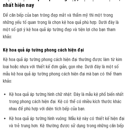
nhất hiện nay
Để căn bếp của bạn trông đẹp mắt và thẩm mỹ thì một trong
những yếu tố quan trọng là chọn kệ hoa quả phù hợp. Dưới đây là
một số gợi ý kệ hoa quả áp tường đẹp và tiện lợi cho bạn tham
khảo:
Kệ hoa quả áp tường phong cách hiện đại
Kệ hoa quả áp tường phong cách hiện đại thường được làm từ kim
loại hoặc nhựa với thiết kế đơn giản, gọn nhẹ. Dưới đây là một số
mẫu kệ hoa quả áp tường phong cách hiện đại mà bạn có thể tham
khảo:
Kệ hoa quả áp tường hình chữ nhật: Đây là mẫu kệ phổ biến nhất
trong phong cách hiện đại. Kệ có thể có nhiều kích thước khác
nhau để phù hợp với diện tích bếp của bạn.
Kệ hoa quả áp tường hình vuông: Mẫu kệ này có thiết kế hiện đại
và trẻ trung hơn. Kệ thường được sử dụng trong những căn bếp