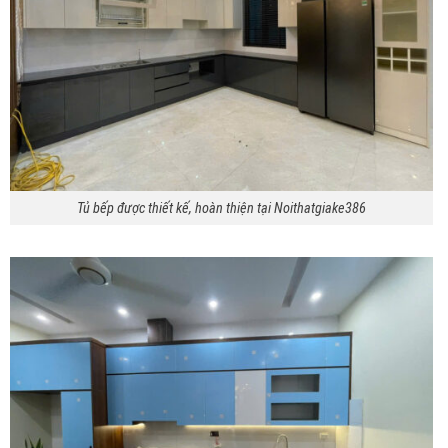
Tủ bếp được thiết kế, hoàn thiện tại Noithatgiake386