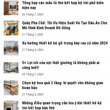
Tổng hợp các mẫu tủ thờ kết hợp kệ tivi phổ biến
hiện nay
25 Tháng 7, 2024
Quầy Pha Chế: Tối Ưu Hiệu Suất Và Tạo Dấu Ấn Cho
Mô Hình Kinh Doanh Đồ Uống
21 Tháng 7, 2025
Xu hướng thiết kế kệ gỗ trưng bày rau củ năm 2024
21 Tháng 6, 2024
5+ Lợi ích của nội thất giường tủ không phải ai
cũng biết!
29 Tháng 7, 2024
Chọn kệ hoa quả 3 tầng: bí quyết cho không gian
hoàn hảo
21 Tháng 6, 2024
Những điều quan trọng cần lưu ý khi thiết kế kệ
tivi kết hợp bàn thờ