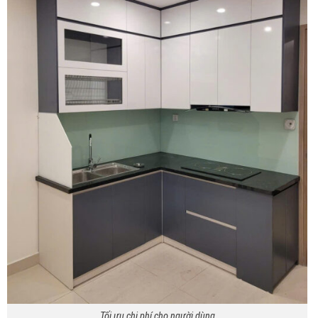
Tối ưu chi phí cho người dùng