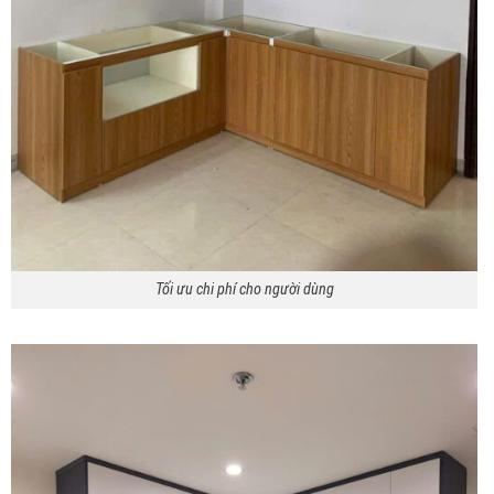
Tối ưu chi phí cho người dùng