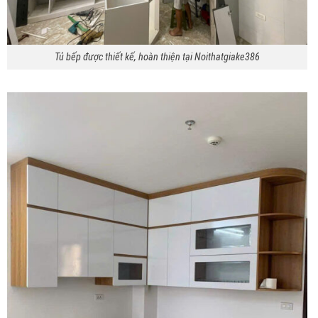
Tủ bếp được thiết kế, hoàn thiện tại Noithatgiake386